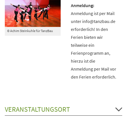
Anmeldung ist per Mail
unter info@tanzbau.de
erforderlich! In den
© Achim Steinkuhle für TanzBau
Ferien bieten wir
teilweise ein
Ferienprogramm an,
hierzu ist die
Anmeldung per Mail vor
den Ferien erforderlich.
VERANSTALTUNGSORT