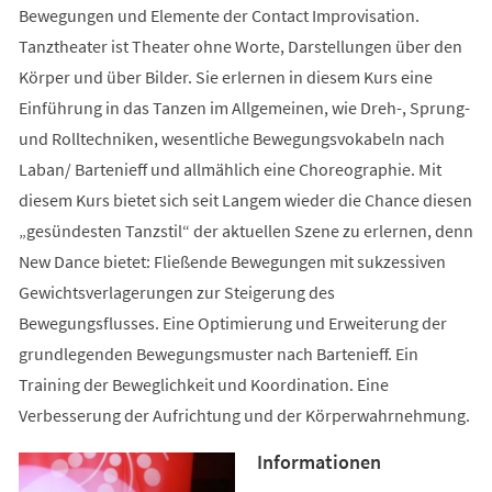
Bewegungen und Elemente der Contact Improvisation.
Tanztheater ist Theater ohne Worte, Darstellungen über den
Körper und über Bilder. Sie erlernen in diesem Kurs eine
Einführung in das Tanzen im Allgemeinen, wie Dreh-, Sprung-
und Rolltechniken, wesentliche Bewegungsvokabeln nach
Laban/ Bartenieff und allmählich eine Choreographie. Mit
diesem Kurs bietet sich seit Langem wieder die Chance diesen
„gesündesten Tanzstil“ der aktuellen Szene zu erlernen, denn
New Dance bietet: Fließende Bewegungen mit sukzessiven
Gewichtsverlagerungen zur Steigerung des
Bewegungsflusses. Eine Optimierung und Erweiterung der
grundlegenden Bewegungsmuster nach Bartenieff. Ein
Training der Beweglichkeit und Koordination. Eine
Verbesserung der Aufrichtung und der Körperwahrnehmung.
Informationen