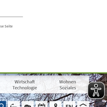
se Seite
Wirtschaft
Wohnen
Technologie
Soziales