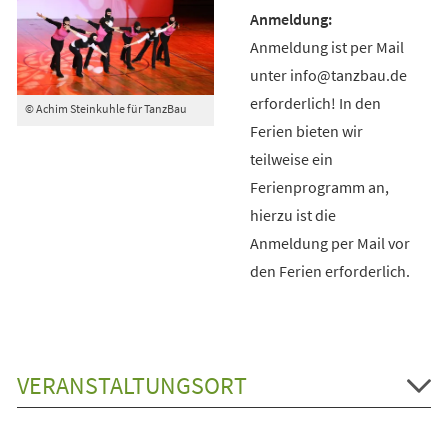
Anmeldung ist per Mail
unter info@tanzbau.de
erforderlich! In den
© Achim Steinkuhle für TanzBau
Ferien bieten wir
teilweise ein
Ferienprogramm an,
hierzu ist die
Anmeldung per Mail vor
den Ferien erforderlich.
VERANSTALTUNGSORT