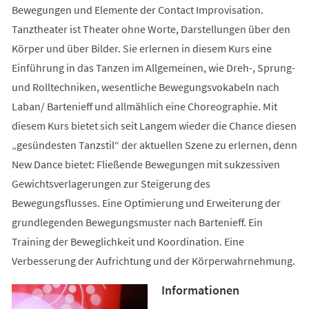
Bewegungen und Elemente der Contact Improvisation.
Tanztheater ist Theater ohne Worte, Darstellungen über den
Körper und über Bilder. Sie erlernen in diesem Kurs eine
Einführung in das Tanzen im Allgemeinen, wie Dreh-, Sprung-
und Rolltechniken, wesentliche Bewegungsvokabeln nach
Laban/ Bartenieff und allmählich eine Choreographie. Mit
diesem Kurs bietet sich seit Langem wieder die Chance diesen
„gesündesten Tanzstil“ der aktuellen Szene zu erlernen, denn
New Dance bietet: Fließende Bewegungen mit sukzessiven
Gewichtsverlagerungen zur Steigerung des
Bewegungsflusses. Eine Optimierung und Erweiterung der
grundlegenden Bewegungsmuster nach Bartenieff. Ein
Training der Beweglichkeit und Koordination. Eine
Verbesserung der Aufrichtung und der Körperwahrnehmung.
Informationen