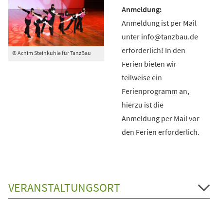
Anmeldung ist per Mail
unter info@tanzbau.de
erforderlich! In den
© Achim Steinkuhle für TanzBau
Ferien bieten wir
teilweise ein
Ferienprogramm an,
hierzu ist die
Anmeldung per Mail vor
den Ferien erforderlich.
VERANSTALTUNGSORT