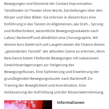
Bewegungen und Elemente der Contact Improvisation.
Tanztheater ist Theater ohne Worte, Darstellungen über den
Körper und über Bilder. Sie erlernen in diesem Kurs eine
Einführung in das Tanzen im Allgemeinen, wie Dreh-, Sprung-
und Rolltechniken, wesentliche Bewegungsvokabeln nach
Laban/ Bartenieff und allmählich eine Choreographie. Mit
diesem Kurs bietet sich seit Langem wieder die Chance diesen
„gesündesten Tanzstil“ der aktuellen Szene zu erlernen, denn
New Dance bietet: Fließende Bewegungen mit sukzessiven
Gewichtsverlagerungen zur Steigerung des
Bewegungsflusses. Eine Optimierung und Erweiterung der
grundlegenden Bewegungsmuster nach Bartenieff. Ein
Training der Beweglichkeit und Koordination. Eine
Verbesserung der Aufrichtung und der Körperwahrnehmung.
Informationen