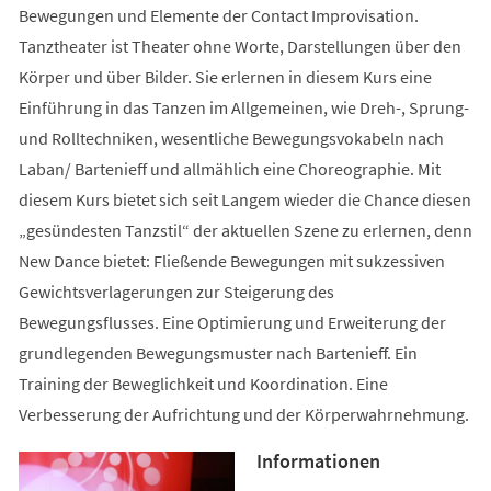
Bewegungen und Elemente der Contact Improvisation.
Tanztheater ist Theater ohne Worte, Darstellungen über den
Körper und über Bilder. Sie erlernen in diesem Kurs eine
Einführung in das Tanzen im Allgemeinen, wie Dreh-, Sprung-
und Rolltechniken, wesentliche Bewegungsvokabeln nach
Laban/ Bartenieff und allmählich eine Choreographie. Mit
diesem Kurs bietet sich seit Langem wieder die Chance diesen
„gesündesten Tanzstil“ der aktuellen Szene zu erlernen, denn
New Dance bietet: Fließende Bewegungen mit sukzessiven
Gewichtsverlagerungen zur Steigerung des
Bewegungsflusses. Eine Optimierung und Erweiterung der
grundlegenden Bewegungsmuster nach Bartenieff. Ein
Training der Beweglichkeit und Koordination. Eine
Verbesserung der Aufrichtung und der Körperwahrnehmung.
Informationen