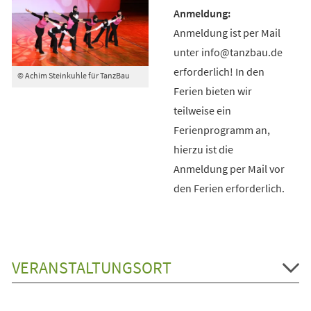
Anmeldung ist per Mail
unter info@tanzbau.de
erforderlich! In den
© Achim Steinkuhle für TanzBau
Ferien bieten wir
teilweise ein
Ferienprogramm an,
hierzu ist die
Anmeldung per Mail vor
den Ferien erforderlich.
VERANSTALTUNGSORT