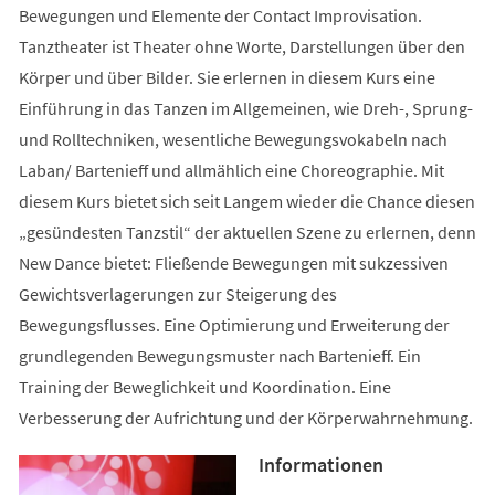
Bewegungen und Elemente der Contact Improvisation.
Tanztheater ist Theater ohne Worte, Darstellungen über den
Körper und über Bilder. Sie erlernen in diesem Kurs eine
Einführung in das Tanzen im Allgemeinen, wie Dreh-, Sprung-
und Rolltechniken, wesentliche Bewegungsvokabeln nach
Laban/ Bartenieff und allmählich eine Choreographie. Mit
diesem Kurs bietet sich seit Langem wieder die Chance diesen
„gesündesten Tanzstil“ der aktuellen Szene zu erlernen, denn
New Dance bietet: Fließende Bewegungen mit sukzessiven
Gewichtsverlagerungen zur Steigerung des
Bewegungsflusses. Eine Optimierung und Erweiterung der
grundlegenden Bewegungsmuster nach Bartenieff. Ein
Training der Beweglichkeit und Koordination. Eine
Verbesserung der Aufrichtung und der Körperwahrnehmung.
Informationen