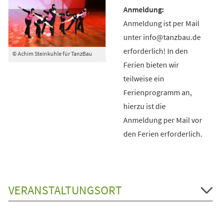
Anmeldung ist per Mail
unter info@tanzbau.de
erforderlich! In den
© Achim Steinkuhle für TanzBau
Ferien bieten wir
teilweise ein
Ferienprogramm an,
hierzu ist die
Anmeldung per Mail vor
den Ferien erforderlich.
VERANSTALTUNGSORT