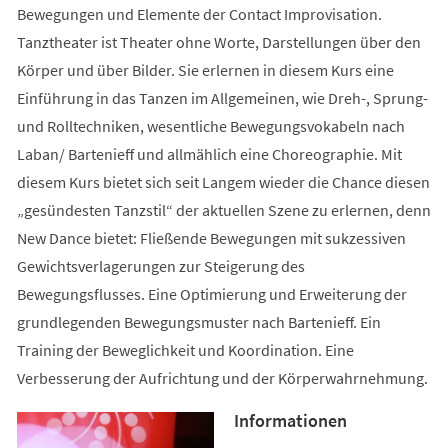
Bewegungen und Elemente der Contact Improvisation.
Tanztheater ist Theater ohne Worte, Darstellungen über den
Körper und über Bilder. Sie erlernen in diesem Kurs eine
Einführung in das Tanzen im Allgemeinen, wie Dreh-, Sprung-
und Rolltechniken, wesentliche Bewegungsvokabeln nach
Laban/ Bartenieff und allmählich eine Choreographie. Mit
diesem Kurs bietet sich seit Langem wieder die Chance diesen
„gesündesten Tanzstil“ der aktuellen Szene zu erlernen, denn
New Dance bietet: Fließende Bewegungen mit sukzessiven
Gewichtsverlagerungen zur Steigerung des
Bewegungsflusses. Eine Optimierung und Erweiterung der
grundlegenden Bewegungsmuster nach Bartenieff. Ein
Training der Beweglichkeit und Koordination. Eine
Verbesserung der Aufrichtung und der Körperwahrnehmung.
Informationen