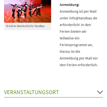
Anmeldung ist per Mail
unter info@tanzbau.de
erforderlich! In den
© Achim Steinkuhle für TanzBau
Ferien bieten wir
teilweise ein
Ferienprogramm an,
hierzu ist die
Anmeldung per Mail vor
den Ferien erforderlich.
VERANSTALTUNGSORT