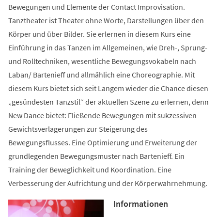
Bewegungen und Elemente der Contact Improvisation.
Tanztheater ist Theater ohne Worte, Darstellungen über den
Körper und über Bilder. Sie erlernen in diesem Kurs eine
Einführung in das Tanzen im Allgemeinen, wie Dreh-, Sprung-
und Rolltechniken, wesentliche Bewegungsvokabeln nach
Laban/ Bartenieff und allmählich eine Choreographie. Mit
diesem Kurs bietet sich seit Langem wieder die Chance diesen
„gesündesten Tanzstil“ der aktuellen Szene zu erlernen, denn
New Dance bietet: Fließende Bewegungen mit sukzessiven
Gewichtsverlagerungen zur Steigerung des
Bewegungsflusses. Eine Optimierung und Erweiterung der
grundlegenden Bewegungsmuster nach Bartenieff. Ein
Training der Beweglichkeit und Koordination. Eine
Verbesserung der Aufrichtung und der Körperwahrnehmung.
Informationen