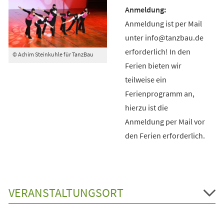
Anmeldung ist per Mail
unter info@tanzbau.de
erforderlich! In den
© Achim Steinkuhle für TanzBau
Ferien bieten wir
teilweise ein
Ferienprogramm an,
hierzu ist die
Anmeldung per Mail vor
den Ferien erforderlich.
VERANSTALTUNGSORT