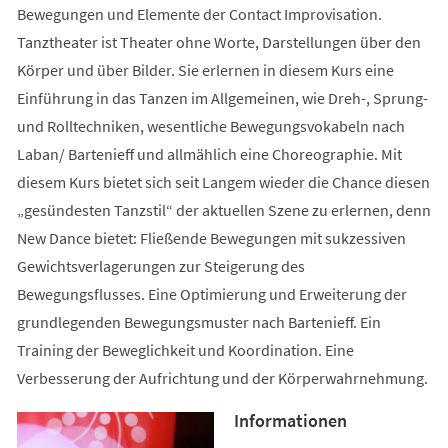
Bewegungen und Elemente der Contact Improvisation.
Tanztheater ist Theater ohne Worte, Darstellungen über den
Körper und über Bilder. Sie erlernen in diesem Kurs eine
Einführung in das Tanzen im Allgemeinen, wie Dreh-, Sprung-
und Rolltechniken, wesentliche Bewegungsvokabeln nach
Laban/ Bartenieff und allmählich eine Choreographie. Mit
diesem Kurs bietet sich seit Langem wieder die Chance diesen
„gesündesten Tanzstil“ der aktuellen Szene zu erlernen, denn
New Dance bietet: Fließende Bewegungen mit sukzessiven
Gewichtsverlagerungen zur Steigerung des
Bewegungsflusses. Eine Optimierung und Erweiterung der
grundlegenden Bewegungsmuster nach Bartenieff. Ein
Training der Beweglichkeit und Koordination. Eine
Verbesserung der Aufrichtung und der Körperwahrnehmung.
Informationen