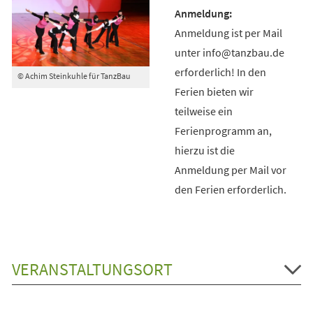
Anmeldung ist per Mail
unter info@tanzbau.de
erforderlich! In den
© Achim Steinkuhle für TanzBau
Ferien bieten wir
teilweise ein
Ferienprogramm an,
hierzu ist die
Anmeldung per Mail vor
den Ferien erforderlich.
VERANSTALTUNGSORT