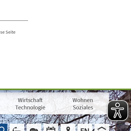
se Seite
Wirtschaft
Wohnen
Technologie
Soziales