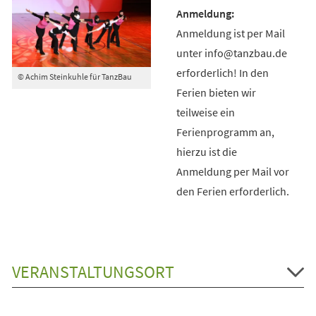
Anmeldung ist per Mail
unter info@tanzbau.de
erforderlich! In den
© Achim Steinkuhle für TanzBau
Ferien bieten wir
teilweise ein
Ferienprogramm an,
hierzu ist die
Anmeldung per Mail vor
den Ferien erforderlich.
VERANSTALTUNGSORT