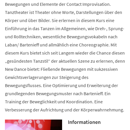
Bewegungen und Elemente der Contact Improvisation.
Tanztheater ist Theater ohne Worte, Darstellungen über den
Körper und über Bilder. Sie erlernen in diesem Kurs eine
Einführung in das Tanzen im Allgemeinen, wie Dreh-, Sprung-
und Rolltechniken, wesentliche Bewegungsvokabeln nach
Laban/ Bartenieff und allmählich eine Choreographie. Mit
diesem Kurs bietet sich seit Langem wieder die Chance diesen
„gesündesten Tanzstil“ der aktuellen Szene zu erlernen, denn
New Dance bietet: Fließende Bewegungen mit sukzessiven
Gewichtsverlagerungen zur Steigerung des
Bewegungsflusses. Eine Optimierung und Erweiterung der
grundlegenden Bewegungsmuster nach Bartenieff. Ein
Training der Beweglichkeit und Koordination. Eine
Verbesserung der Aufrichtung und der Körperwahrnehmung.
Informationen