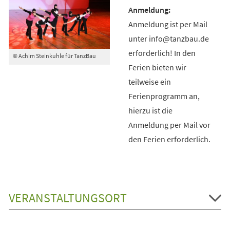
Anmeldung ist per Mail
unter info@tanzbau.de
erforderlich! In den
© Achim Steinkuhle für TanzBau
Ferien bieten wir
teilweise ein
Ferienprogramm an,
hierzu ist die
Anmeldung per Mail vor
den Ferien erforderlich.
VERANSTALTUNGSORT