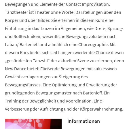
Bewegungen und Elemente der Contact Improvisation.
Tanztheater ist Theater ohne Worte, Darstellungen über den
Körper und über Bilder. Sie erlernen in diesem Kurs eine
Einführung in das Tanzen im Allgemeinen, wie Dreh-, Sprung-
und Rolltechniken, wesentliche Bewegungsvokabeln nach
Laban/ Bartenieff und allmählich eine Choreographie. Mit
diesem Kurs bietet sich seit Langem wieder die Chance diesen
„gesündesten Tanzstil“ der aktuellen Szene zu erlernen, denn
New Dance bietet: Fließende Bewegungen mit sukzessiven
Gewichtsverlagerungen zur Steigerung des
Bewegungsflusses. Eine Optimierung und Erweiterung der
grundlegenden Bewegungsmuster nach Bartenieff. Ein
Training der Beweglichkeit und Koordination. Eine
Verbesserung der Aufrichtung und der Körperwahrnehmung.
Informationen