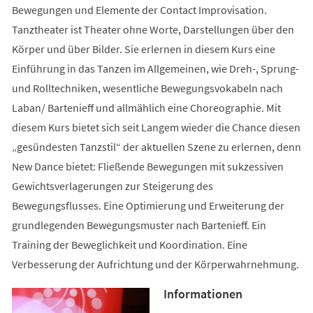
Bewegungen und Elemente der Contact Improvisation.
Tanztheater ist Theater ohne Worte, Darstellungen über den
Körper und über Bilder. Sie erlernen in diesem Kurs eine
Einführung in das Tanzen im Allgemeinen, wie Dreh-, Sprung-
und Rolltechniken, wesentliche Bewegungsvokabeln nach
Laban/ Bartenieff und allmählich eine Choreographie. Mit
diesem Kurs bietet sich seit Langem wieder die Chance diesen
„gesündesten Tanzstil“ der aktuellen Szene zu erlernen, denn
New Dance bietet: Fließende Bewegungen mit sukzessiven
Gewichtsverlagerungen zur Steigerung des
Bewegungsflusses. Eine Optimierung und Erweiterung der
grundlegenden Bewegungsmuster nach Bartenieff. Ein
Training der Beweglichkeit und Koordination. Eine
Verbesserung der Aufrichtung und der Körperwahrnehmung.
Informationen