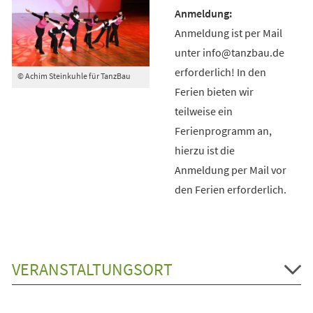
Anmeldung ist per Mail
unter info@tanzbau.de
erforderlich! In den
© Achim Steinkuhle für TanzBau
Ferien bieten wir
teilweise ein
Ferienprogramm an,
hierzu ist die
Anmeldung per Mail vor
den Ferien erforderlich.
VERANSTALTUNGSORT