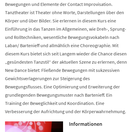
Bewegungen und Elemente der Contact Improvisation.
Tanztheater ist Theater ohne Worte, Darstellungen über den
Körper und über Bilder. Sie erlernen in diesem Kurs eine
Einführung in das Tanzen im Allgemeinen, wie Dreh-, Sprung-
und Rolltechniken, wesentliche Bewegungsvokabeln nach
Laban/ Bartenieff und allmählich eine Choreographie. Mit
diesem Kurs bietet sich seit Langem wieder die Chance diesen
„gesündesten Tanzstil“ der aktuellen Szene zu erlernen, denn
New Dance bietet: Fließende Bewegungen mit sukzessiven
Gewichtsverlagerungen zur Steigerung des
Bewegungsflusses. Eine Optimierung und Erweiterung der
grundlegenden Bewegungsmuster nach Bartenieff. Ein
Training der Beweglichkeit und Koordination. Eine
Verbesserung der Aufrichtung und der Körperwahrnehmung.
Informationen