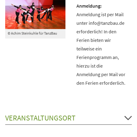
Anmeldung ist per Mail
unter info@tanzbau.de
erforderlich! In den
© Achim Steinkuhle für TanzBau
Ferien bieten wir
teilweise ein
Ferienprogramm an,
hierzu ist die
Anmeldung per Mail vor
den Ferien erforderlich.
VERANSTALTUNGSORT