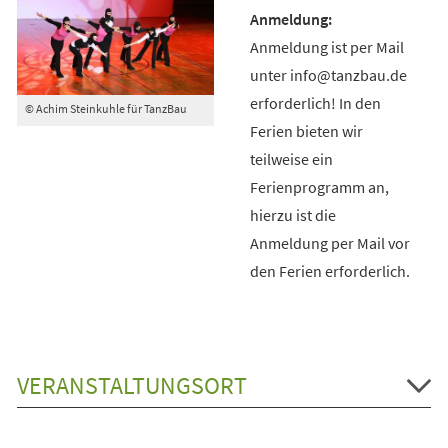
Anmeldung ist per Mail
unter info@tanzbau.de
erforderlich! In den
© Achim Steinkuhle für TanzBau
Ferien bieten wir
teilweise ein
Ferienprogramm an,
hierzu ist die
Anmeldung per Mail vor
den Ferien erforderlich.
VERANSTALTUNGSORT