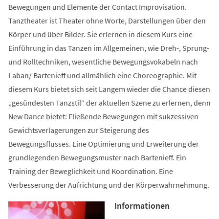
Bewegungen und Elemente der Contact Improvisation.
Tanztheater ist Theater ohne Worte, Darstellungen über den
Körper und über Bilder. Sie erlernen in diesem Kurs eine
Einführung in das Tanzen im Allgemeinen, wie Dreh-, Sprung-
und Rolltechniken, wesentliche Bewegungsvokabeln nach
Laban/ Bartenieff und allmählich eine Choreographie. Mit
diesem Kurs bietet sich seit Langem wieder die Chance diesen
„gesündesten Tanzstil“ der aktuellen Szene zu erlernen, denn
New Dance bietet: Fließende Bewegungen mit sukzessiven
Gewichtsverlagerungen zur Steigerung des
Bewegungsflusses. Eine Optimierung und Erweiterung der
grundlegenden Bewegungsmuster nach Bartenieff. Ein
Training der Beweglichkeit und Koordination. Eine
Verbesserung der Aufrichtung und der Körperwahrnehmung.
Informationen