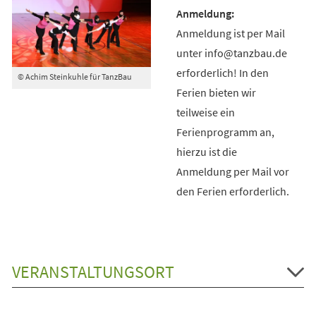
Anmeldung ist per Mail
unter info@tanzbau.de
erforderlich! In den
© Achim Steinkuhle für TanzBau
Ferien bieten wir
teilweise ein
Ferienprogramm an,
hierzu ist die
Anmeldung per Mail vor
den Ferien erforderlich.
VERANSTALTUNGSORT