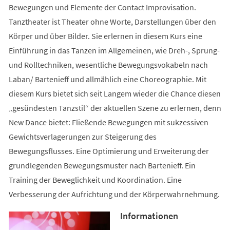
Bewegungen und Elemente der Contact Improvisation.
Tanztheater ist Theater ohne Worte, Darstellungen über den
Körper und über Bilder. Sie erlernen in diesem Kurs eine
Einführung in das Tanzen im Allgemeinen, wie Dreh-, Sprung-
und Rolltechniken, wesentliche Bewegungsvokabeln nach
Laban/ Bartenieff und allmählich eine Choreographie. Mit
diesem Kurs bietet sich seit Langem wieder die Chance diesen
„gesündesten Tanzstil“ der aktuellen Szene zu erlernen, denn
New Dance bietet: Fließende Bewegungen mit sukzessiven
Gewichtsverlagerungen zur Steigerung des
Bewegungsflusses. Eine Optimierung und Erweiterung der
grundlegenden Bewegungsmuster nach Bartenieff. Ein
Training der Beweglichkeit und Koordination. Eine
Verbesserung der Aufrichtung und der Körperwahrnehmung.
Informationen