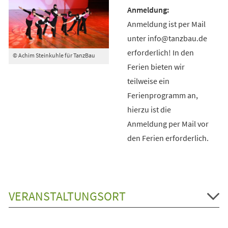
Anmeldung ist per Mail
unter info@tanzbau.de
erforderlich! In den
© Achim Steinkuhle für TanzBau
Ferien bieten wir
teilweise ein
Ferienprogramm an,
hierzu ist die
Anmeldung per Mail vor
den Ferien erforderlich.
VERANSTALTUNGSORT