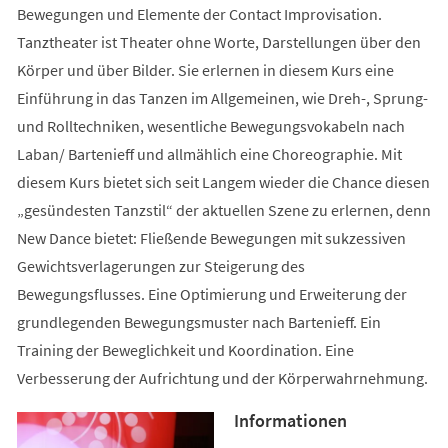
Bewegungen und Elemente der Contact Improvisation.
Tanztheater ist Theater ohne Worte, Darstellungen über den
Körper und über Bilder. Sie erlernen in diesem Kurs eine
Einführung in das Tanzen im Allgemeinen, wie Dreh-, Sprung-
und Rolltechniken, wesentliche Bewegungsvokabeln nach
Laban/ Bartenieff und allmählich eine Choreographie. Mit
diesem Kurs bietet sich seit Langem wieder die Chance diesen
„gesündesten Tanzstil“ der aktuellen Szene zu erlernen, denn
New Dance bietet: Fließende Bewegungen mit sukzessiven
Gewichtsverlagerungen zur Steigerung des
Bewegungsflusses. Eine Optimierung und Erweiterung der
grundlegenden Bewegungsmuster nach Bartenieff. Ein
Training der Beweglichkeit und Koordination. Eine
Verbesserung der Aufrichtung und der Körperwahrnehmung.
Informationen