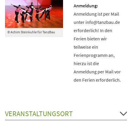
Anmeldung ist per Mail
unter info@tanzbau.de
erforderlich! In den
© Achim Steinkuhle für TanzBau
Ferien bieten wir
teilweise ein
Ferienprogramm an,
hierzu ist die
Anmeldung per Mail vor
den Ferien erforderlich.
VERANSTALTUNGSORT