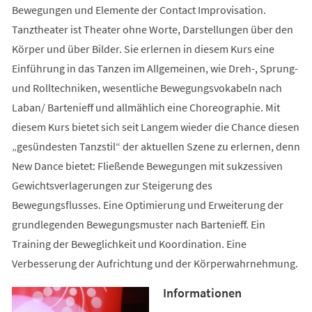
Bewegungen und Elemente der Contact Improvisation.
Tanztheater ist Theater ohne Worte, Darstellungen über den
Körper und über Bilder. Sie erlernen in diesem Kurs eine
Einführung in das Tanzen im Allgemeinen, wie Dreh-, Sprung-
und Rolltechniken, wesentliche Bewegungsvokabeln nach
Laban/ Bartenieff und allmählich eine Choreographie. Mit
diesem Kurs bietet sich seit Langem wieder die Chance diesen
„gesündesten Tanzstil“ der aktuellen Szene zu erlernen, denn
New Dance bietet: Fließende Bewegungen mit sukzessiven
Gewichtsverlagerungen zur Steigerung des
Bewegungsflusses. Eine Optimierung und Erweiterung der
grundlegenden Bewegungsmuster nach Bartenieff. Ein
Training der Beweglichkeit und Koordination. Eine
Verbesserung der Aufrichtung und der Körperwahrnehmung.
Informationen