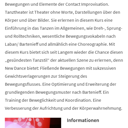
Bewegungen und Elemente der Contact Improvisation.
Tanztheater ist Theater ohne Worte, Darstellungen über den
Körper und über Bilder. Sie erlernen in diesem Kurs eine
Einführung in das Tanzen im Allgemeinen, wie Dreh-, Sprung-
und Rolltechniken, wesentliche Bewegungsvokabeln nach
Laban/ Bartenieff und allmählich eine Choreographie. Mit
diesem Kurs bietet sich seit Langem wieder die Chance diesen
„gesündesten Tanzstil“ der aktuellen Szene zu erlernen, denn
New Dance bietet: Fließende Bewegungen mit sukzessiven
Gewichtsverlagerungen zur Steigerung des
Bewegungsflusses. Eine Optimierung und Erweiterung der
grundlegenden Bewegungsmuster nach Bartenieff. Ein
Training der Beweglichkeit und Koordination. Eine
Verbesserung der Aufrichtung und der Körperwahrnehmung.
Informationen