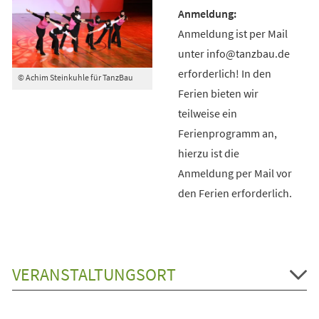
Anmeldung ist per Mail
unter info@tanzbau.de
erforderlich! In den
© Achim Steinkuhle für TanzBau
Ferien bieten wir
teilweise ein
Ferienprogramm an,
hierzu ist die
Anmeldung per Mail vor
den Ferien erforderlich.
VERANSTALTUNGSORT