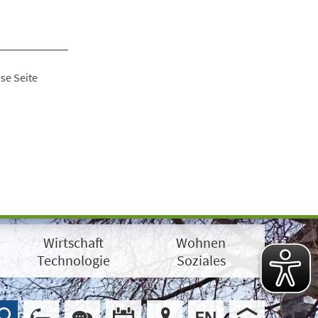
se Seite
Wirtschaft
Wohnen
Technologie
Soziales