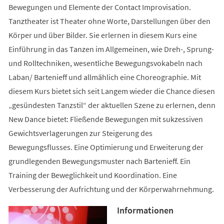
Bewegungen und Elemente der Contact Improvisation.
Tanztheater ist Theater ohne Worte, Darstellungen über den
Körper und über Bilder. Sie erlernen in diesem Kurs eine
Einführung in das Tanzen im Allgemeinen, wie Dreh-, Sprung-
und Rolltechniken, wesentliche Bewegungsvokabeln nach
Laban/ Bartenieff und allmählich eine Choreographie. Mit
diesem Kurs bietet sich seit Langem wieder die Chance diesen
„gesündesten Tanzstil“ der aktuellen Szene zu erlernen, denn
New Dance bietet: Fließende Bewegungen mit sukzessiven
Gewichtsverlagerungen zur Steigerung des
Bewegungsflusses. Eine Optimierung und Erweiterung der
grundlegenden Bewegungsmuster nach Bartenieff. Ein
Training der Beweglichkeit und Koordination. Eine
Verbesserung der Aufrichtung und der Körperwahrnehmung.
Informationen