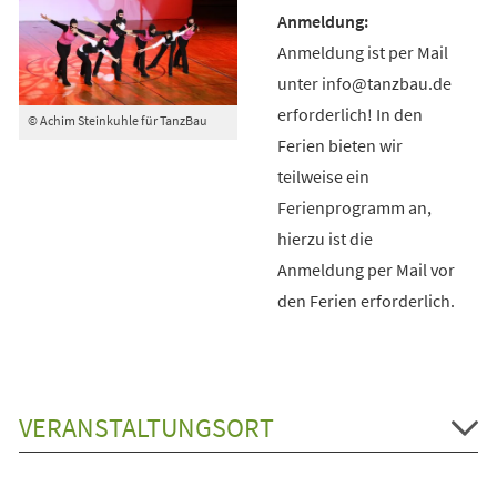
Anmeldung ist per Mail
unter info@tanzbau.de
erforderlich! In den
© Achim Steinkuhle für TanzBau
Ferien bieten wir
teilweise ein
Ferienprogramm an,
hierzu ist die
Anmeldung per Mail vor
den Ferien erforderlich.
VERANSTALTUNGSORT