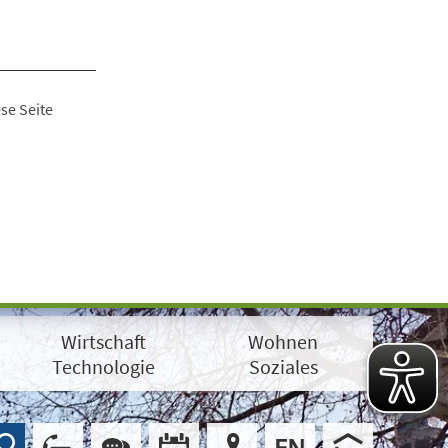
se Seite
Wirtschaft
Wohnen
Technologie
Soziales