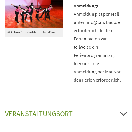
Anmeldung ist per Mail
unter info@tanzbau.de
erforderlich! In den
© Achim Steinkuhle für TanzBau
Ferien bieten wir
teilweise ein
Ferienprogramm an,
hierzu ist die
Anmeldung per Mail vor
den Ferien erforderlich.
VERANSTALTUNGSORT