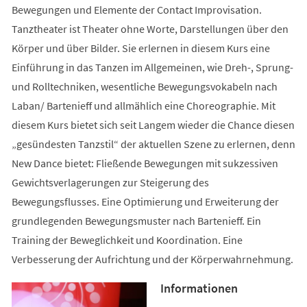
Bewegungen und Elemente der Contact Improvisation.
Tanztheater ist Theater ohne Worte, Darstellungen über den
Körper und über Bilder. Sie erlernen in diesem Kurs eine
Einführung in das Tanzen im Allgemeinen, wie Dreh-, Sprung-
und Rolltechniken, wesentliche Bewegungsvokabeln nach
Laban/ Bartenieff und allmählich eine Choreographie. Mit
diesem Kurs bietet sich seit Langem wieder die Chance diesen
„gesündesten Tanzstil“ der aktuellen Szene zu erlernen, denn
New Dance bietet: Fließende Bewegungen mit sukzessiven
Gewichtsverlagerungen zur Steigerung des
Bewegungsflusses. Eine Optimierung und Erweiterung der
grundlegenden Bewegungsmuster nach Bartenieff. Ein
Training der Beweglichkeit und Koordination. Eine
Verbesserung der Aufrichtung und der Körperwahrnehmung.
Informationen