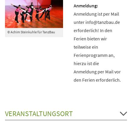
Anmeldung ist per Mail
unter info@tanzbau.de
erforderlich! In den
© Achim Steinkuhle für TanzBau
Ferien bieten wir
teilweise ein
Ferienprogramm an,
hierzu ist die
Anmeldung per Mail vor
den Ferien erforderlich.
VERANSTALTUNGSORT