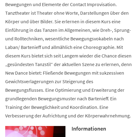
Bewegungen und Elemente der Contact Improvisation.
Tanztheater ist Theater ohne Worte, Darstellungen über den
Körper und über Bilder. Sie erlernen in diesem Kurs eine
Einführung in das Tanzen im Allgemeinen, wie Dreh-, Sprung-
und Rolltechniken, wesentliche Bewegungsvokabeln nach
Laban/ Bartenieff und allmählich eine Choreographie. Mit
diesem Kurs bietet sich seit Langem wieder die Chance diesen
„gesündesten Tanzstil“ der aktuellen Szene zu erlernen, denn
New Dance bietet: Fließende Bewegungen mit sukzessiven
Gewichtsverlagerungen zur Steigerung des
Bewegungsflusses. Eine Optimierung und Erweiterung der
grundlegenden Bewegungsmuster nach Bartenieff. Ein
Training der Beweglichkeit und Koordination. Eine
Verbesserung der Aufrichtung und der Körperwahrnehmung.
Informationen