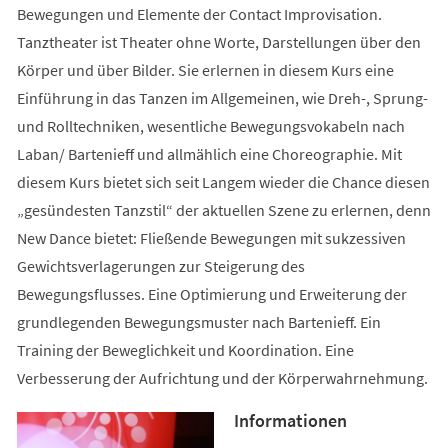
Bewegungen und Elemente der Contact Improvisation.
Tanztheater ist Theater ohne Worte, Darstellungen über den
Körper und über Bilder. Sie erlernen in diesem Kurs eine
Einführung in das Tanzen im Allgemeinen, wie Dreh-, Sprung-
und Rolltechniken, wesentliche Bewegungsvokabeln nach
Laban/ Bartenieff und allmählich eine Choreographie. Mit
diesem Kurs bietet sich seit Langem wieder die Chance diesen
„gesündesten Tanzstil“ der aktuellen Szene zu erlernen, denn
New Dance bietet: Fließende Bewegungen mit sukzessiven
Gewichtsverlagerungen zur Steigerung des
Bewegungsflusses. Eine Optimierung und Erweiterung der
grundlegenden Bewegungsmuster nach Bartenieff. Ein
Training der Beweglichkeit und Koordination. Eine
Verbesserung der Aufrichtung und der Körperwahrnehmung.
Informationen