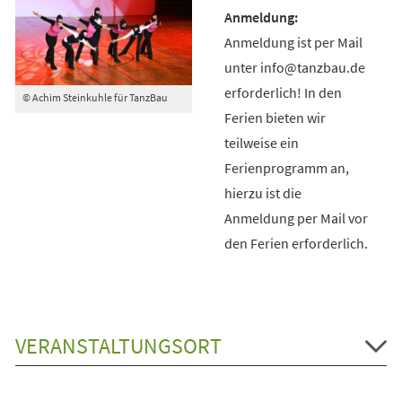
Anmeldung ist per Mail
unter info@tanzbau.de
erforderlich! In den
© Achim Steinkuhle für TanzBau
Ferien bieten wir
teilweise ein
Ferienprogramm an,
hierzu ist die
Anmeldung per Mail vor
den Ferien erforderlich.
VERANSTALTUNGSORT