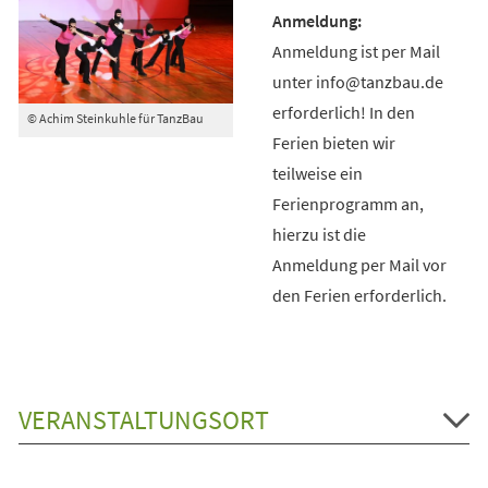
Anmeldung ist per Mail
unter info@tanzbau.de
erforderlich! In den
© Achim Steinkuhle für TanzBau
Ferien bieten wir
teilweise ein
Ferienprogramm an,
hierzu ist die
Anmeldung per Mail vor
den Ferien erforderlich.
VERANSTALTUNGSORT