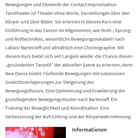
Bewegungen und Elemente der Contact Improvisation.
Tanztheater ist Theater ohne Worte, Darstellungen über den
Körper und über Bilder. Sie erlernen in diesem Kurs eine
Einführung in das Tanzen im Allgemeinen, wie Dreh-, Sprung-
und Rolltechniken, wesentliche Bewegungsvokabeln nach
Laban/ Bartenieff und allmählich eine Choreographie. Mit
diesem Kurs bietet sich seit Langem wieder die Chance diesen
„gesündesten Tanzstil“ der aktuellen Szene zu erlernen, denn
New Dance bietet: Fließende Bewegungen mit sukzessiven
Gewichtsverlagerungen zur Steigerung des
Bewegungsflusses. Eine Optimierung und Erweiterung der
grundlegenden Bewegungsmuster nach Bartenieff. Ein
Training der Beweglichkeit und Koordination. Eine
Verbesserung der Aufrichtung und der Körperwahrnehmung.
Informationen