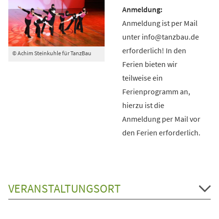
Anmeldung ist per Mail
unter info@tanzbau.de
erforderlich! In den
© Achim Steinkuhle für TanzBau
Ferien bieten wir
teilweise ein
Ferienprogramm an,
hierzu ist die
Anmeldung per Mail vor
den Ferien erforderlich.
VERANSTALTUNGSORT