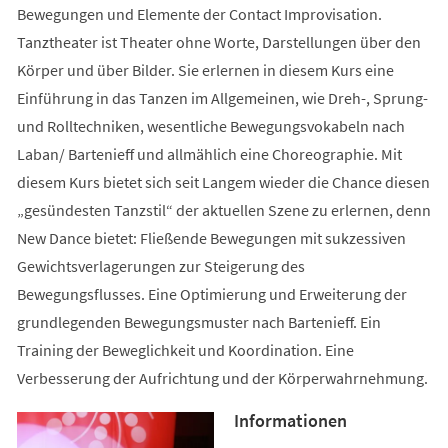
Bewegungen und Elemente der Contact Improvisation.
Tanztheater ist Theater ohne Worte, Darstellungen über den
Körper und über Bilder. Sie erlernen in diesem Kurs eine
Einführung in das Tanzen im Allgemeinen, wie Dreh-, Sprung-
und Rolltechniken, wesentliche Bewegungsvokabeln nach
Laban/ Bartenieff und allmählich eine Choreographie. Mit
diesem Kurs bietet sich seit Langem wieder die Chance diesen
„gesündesten Tanzstil“ der aktuellen Szene zu erlernen, denn
New Dance bietet: Fließende Bewegungen mit sukzessiven
Gewichtsverlagerungen zur Steigerung des
Bewegungsflusses. Eine Optimierung und Erweiterung der
grundlegenden Bewegungsmuster nach Bartenieff. Ein
Training der Beweglichkeit und Koordination. Eine
Verbesserung der Aufrichtung und der Körperwahrnehmung.
Informationen