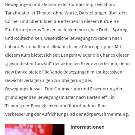
Bewegungen und Elemente der Contact Improvisation.
Tanztheater ist Theater ohne Worte, Darstellungen über den
Körper und über Bilder. Sie erlernen in diesem Kurs eine
Einführung in das Tanzen im Allgemeinen, wie Dreh-, Sprung-
und Rolltechniken, wesentliche Bewegungsvokabeln nach
Laban/ Bartenieff und allmählich eine Choreographie. Mit
diesem Kurs bietet sich seit Langem wieder die Chance diesen
„gesündesten Tanzstil“ der aktuellen Szene zu erlernen, denn
New Dance bietet: Fließende Bewegungen mit sukzessiven
Gewichtsverlagerungen zur Steigerung des
Bewegungsflusses. Eine Optimierung und Erweiterung der
grundlegenden Bewegungsmuster nach Bartenieff. Ein
Training der Beweglichkeit und Koordination. Eine
Verbesserung der Aufrichtung und der Körperwahrnehmung.
Informationen