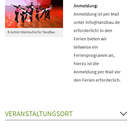
Anmeldung ist per Mail
unter info@tanzbau.de
erforderlich! In den
© Achim Steinkuhle für TanzBau
Ferien bieten wir
teilweise ein
Ferienprogramm an,
hierzu ist die
Anmeldung per Mail vor
den Ferien erforderlich.
VERANSTALTUNGSORT