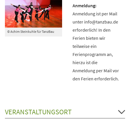
Anmeldung ist per Mail
unter info@tanzbau.de
erforderlich! In den
© Achim Steinkuhle für TanzBau
Ferien bieten wir
teilweise ein
Ferienprogramm an,
hierzu ist die
Anmeldung per Mail vor
den Ferien erforderlich.
VERANSTALTUNGSORT