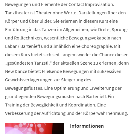
Bewegungen und Elemente der Contact Improvisation.
Tanztheater ist Theater ohne Worte, Darstellungen über den
Körper und über Bilder. Sie erlernen in diesem Kurs eine
Einführung in das Tanzen im Allgemeinen, wie Dreh-, Sprung-
und Rolltechniken, wesentliche Bewegungsvokabeln nach
Laban/ Bartenieff und allmählich eine Choreographie. Mit
diesem Kurs bietet sich seit Langem wieder die Chance diesen
„gesündesten Tanzstil“ der aktuellen Szene zu erlernen, denn
New Dance bietet: Fließende Bewegungen mit sukzessiven
Gewichtsverlagerungen zur Steigerung des
Bewegungsflusses. Eine Optimierung und Erweiterung der
grundlegenden Bewegungsmuster nach Bartenieff. Ein
Training der Beweglichkeit und Koordination. Eine
Verbesserung der Aufrichtung und der Körperwahrnehmung.
Informationen