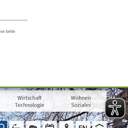
se Seite
Wirtschaft
Wohnen
Technologie
Soziales