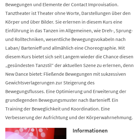
Bewegungen und Elemente der Contact Improvisation.
Tanztheater ist Theater ohne Worte, Darstellungen über den
Körper und über Bilder. Sie erlernen in diesem Kurs eine
Einführung in das Tanzen im Allgemeinen, wie Dreh-, Sprung-
und Rolltechniken, wesentliche Bewegungsvokabeln nach
Laban/ Bartenieff und allmählich eine Choreographie. Mit
diesem Kurs bietet sich seit Langem wieder die Chance diesen
„gesündesten Tanzstil“ der aktuellen Szene zu erlernen, denn
New Dance bietet: Fließende Bewegungen mit sukzessiven
Gewichtsverlagerungen zur Steigerung des
Bewegungsflusses. Eine Optimierung und Erweiterung der
grundlegenden Bewegungsmuster nach Bartenieff. Ein
Training der Beweglichkeit und Koordination. Eine
Verbesserung der Aufrichtung und der Körperwahrnehmung.
Informationen