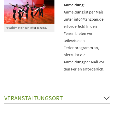
Anmeldung ist per Mail
unter info@tanzbau.de
erforderlich! In den
© Achim Steinkuhle für TanzBau
Ferien bieten wir
teilweise ein
Ferienprogramm an,
hierzu ist die
Anmeldung per Mail vor
den Ferien erforderlich.
VERANSTALTUNGSORT