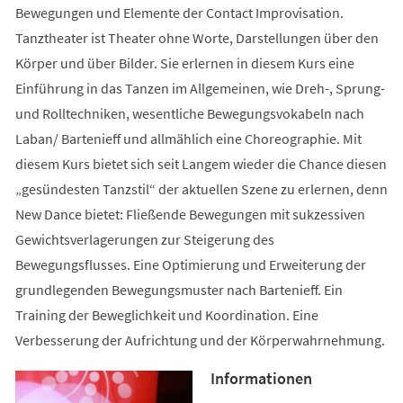
Bewegungen und Elemente der Contact Improvisation.
Tanztheater ist Theater ohne Worte, Darstellungen über den
Körper und über Bilder. Sie erlernen in diesem Kurs eine
Einführung in das Tanzen im Allgemeinen, wie Dreh-, Sprung-
und Rolltechniken, wesentliche Bewegungsvokabeln nach
Laban/ Bartenieff und allmählich eine Choreographie. Mit
diesem Kurs bietet sich seit Langem wieder die Chance diesen
„gesündesten Tanzstil“ der aktuellen Szene zu erlernen, denn
New Dance bietet: Fließende Bewegungen mit sukzessiven
Gewichtsverlagerungen zur Steigerung des
Bewegungsflusses. Eine Optimierung und Erweiterung der
grundlegenden Bewegungsmuster nach Bartenieff. Ein
Training der Beweglichkeit und Koordination. Eine
Verbesserung der Aufrichtung und der Körperwahrnehmung.
Informationen