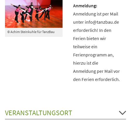
Anmeldung ist per Mail
unter info@tanzbau.de
erforderlich! In den
© Achim Steinkuhle für TanzBau
Ferien bieten wir
teilweise ein
Ferienprogramm an,
hierzu ist die
Anmeldung per Mail vor
den Ferien erforderlich.
VERANSTALTUNGSORT