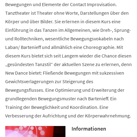
Bewegungen und Elemente der Contact Improvisation.
Tanztheater ist Theater ohne Worte, Darstellungen über den
Körper und über Bilder. Sie erlernen in diesem Kurs eine
Einführung in das Tanzen im Allgemeinen, wie Dreh-, Sprung-
und Rolltechniken, wesentliche Bewegungsvokabeln nach
Laban/ Bartenieff und allmählich eine Choreographie. Mit
diesem Kurs bietet sich seit Langem wieder die Chance diesen
„gesündesten Tanzstil“ der aktuellen Szene zu erlernen, denn
New Dance bietet: Fließende Bewegungen mit sukzessiven
Gewichtsverlagerungen zur Steigerung des
Bewegungsflusses. Eine Optimierung und Erweiterung der
grundlegenden Bewegungsmuster nach Bartenieff. Ein
Training der Beweglichkeit und Koordination. Eine
Verbesserung der Aufrichtung und der Körperwahrnehmung.
Informationen