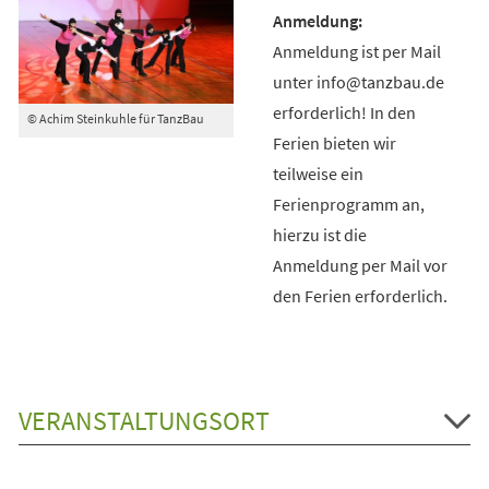
Anmeldung ist per Mail
unter info@tanzbau.de
erforderlich! In den
© Achim Steinkuhle für TanzBau
Ferien bieten wir
teilweise ein
Ferienprogramm an,
hierzu ist die
Anmeldung per Mail vor
den Ferien erforderlich.
VERANSTALTUNGSORT