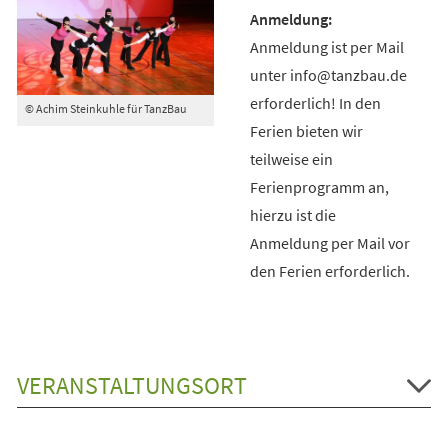
Anmeldung ist per Mail
unter info@tanzbau.de
erforderlich! In den
© Achim Steinkuhle für TanzBau
Ferien bieten wir
teilweise ein
Ferienprogramm an,
hierzu ist die
Anmeldung per Mail vor
den Ferien erforderlich.
VERANSTALTUNGSORT