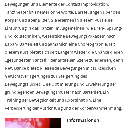
Bewegungen und Elemente der Contact Improvisation.
Tanztheater ist Theater ohne Worte, Darstellungen über den
Körper und über Bilder. Sie erlernen in diesem Kurs eine
Einführung in das Tanzen im Allgemeinen, wie Dreh-, Sprung-
und Rolltechniken, wesentliche Bewegungsvokabeln nach
Laban/ Bartenieff und allmählich eine Choreographie. Mit
diesem Kurs bietet sich seit Langem wieder die Chance diesen
„gesündesten Tanzstil“ der aktuellen Szene zu erlernen, denn
New Dance bietet: Fließende Bewegungen mit sukzessiven
Gewichtsverlagerungen zur Steigerung des
Bewegungsflusses. Eine Optimierung und Erweiterung der
grundlegenden Bewegungsmuster nach Bartenieff. Ein
Training der Beweglichkeit und Koordination. Eine
Verbesserung der Aufrichtung und der Körperwahrnehmung.
Informationen