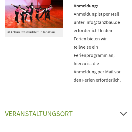
Anmeldung ist per Mail
unter info@tanzbau.de
erforderlich! In den
© Achim Steinkuhle für TanzBau
Ferien bieten wir
teilweise ein
Ferienprogramm an,
hierzu ist die
Anmeldung per Mail vor
den Ferien erforderlich.
VERANSTALTUNGSORT