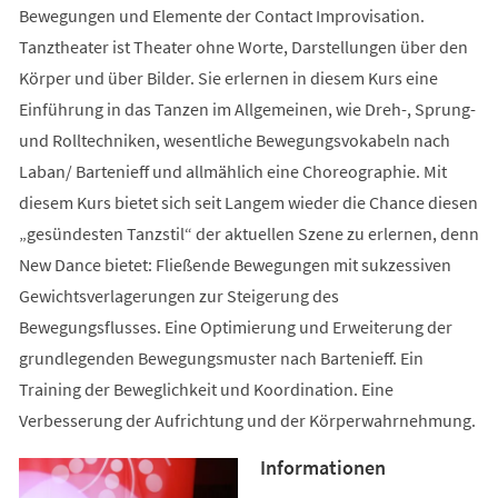
Bewegungen und Elemente der Contact Improvisation.
Tanztheater ist Theater ohne Worte, Darstellungen über den
Körper und über Bilder. Sie erlernen in diesem Kurs eine
Einführung in das Tanzen im Allgemeinen, wie Dreh-, Sprung-
und Rolltechniken, wesentliche Bewegungsvokabeln nach
Laban/ Bartenieff und allmählich eine Choreographie. Mit
diesem Kurs bietet sich seit Langem wieder die Chance diesen
„gesündesten Tanzstil“ der aktuellen Szene zu erlernen, denn
New Dance bietet: Fließende Bewegungen mit sukzessiven
Gewichtsverlagerungen zur Steigerung des
Bewegungsflusses. Eine Optimierung und Erweiterung der
grundlegenden Bewegungsmuster nach Bartenieff. Ein
Training der Beweglichkeit und Koordination. Eine
Verbesserung der Aufrichtung und der Körperwahrnehmung.
Informationen