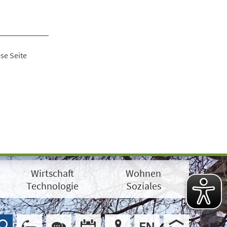
se Seite
Wirtschaft
Wohnen
Technologie
Soziales