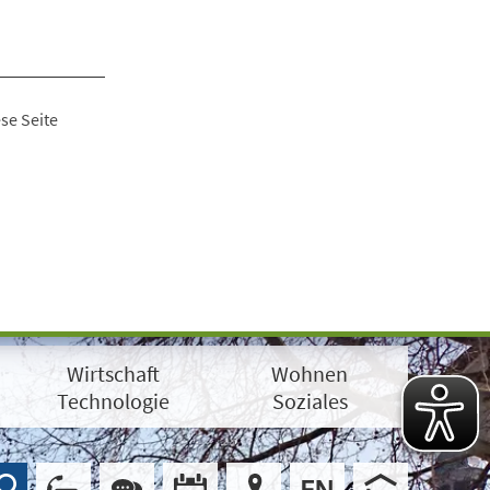
se Seite
Wirtschaft
Wohnen
Technologie
Soziales