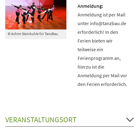
Anmeldung ist per Mail
unter info@tanzbau.de
erforderlich! In den
© Achim Steinkuhle für TanzBau
Ferien bieten wir
teilweise ein
Ferienprogramm an,
hierzu ist die
Anmeldung per Mail vor
den Ferien erforderlich.
VERANSTALTUNGSORT