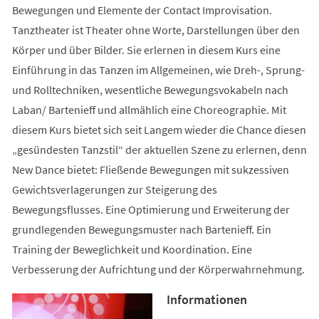
Bewegungen und Elemente der Contact Improvisation.
Tanztheater ist Theater ohne Worte, Darstellungen über den
Körper und über Bilder. Sie erlernen in diesem Kurs eine
Einführung in das Tanzen im Allgemeinen, wie Dreh-, Sprung-
und Rolltechniken, wesentliche Bewegungsvokabeln nach
Laban/ Bartenieff und allmählich eine Choreographie. Mit
diesem Kurs bietet sich seit Langem wieder die Chance diesen
„gesündesten Tanzstil“ der aktuellen Szene zu erlernen, denn
New Dance bietet: Fließende Bewegungen mit sukzessiven
Gewichtsverlagerungen zur Steigerung des
Bewegungsflusses. Eine Optimierung und Erweiterung der
grundlegenden Bewegungsmuster nach Bartenieff. Ein
Training der Beweglichkeit und Koordination. Eine
Verbesserung der Aufrichtung und der Körperwahrnehmung.
Informationen