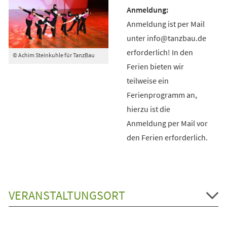
Anmeldung ist per Mail
unter info@tanzbau.de
erforderlich! In den
© Achim Steinkuhle für TanzBau
Ferien bieten wir
teilweise ein
Ferienprogramm an,
hierzu ist die
Anmeldung per Mail vor
den Ferien erforderlich.
VERANSTALTUNGSORT