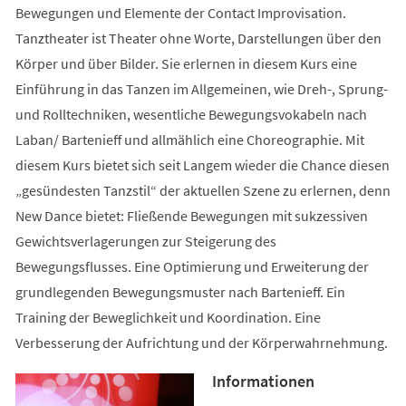
Bewegungen und Elemente der Contact Improvisation.
Tanztheater ist Theater ohne Worte, Darstellungen über den
Körper und über Bilder. Sie erlernen in diesem Kurs eine
Einführung in das Tanzen im Allgemeinen, wie Dreh-, Sprung-
und Rolltechniken, wesentliche Bewegungsvokabeln nach
Laban/ Bartenieff und allmählich eine Choreographie. Mit
diesem Kurs bietet sich seit Langem wieder die Chance diesen
„gesündesten Tanzstil“ der aktuellen Szene zu erlernen, denn
New Dance bietet: Fließende Bewegungen mit sukzessiven
Gewichtsverlagerungen zur Steigerung des
Bewegungsflusses. Eine Optimierung und Erweiterung der
grundlegenden Bewegungsmuster nach Bartenieff. Ein
Training der Beweglichkeit und Koordination. Eine
Verbesserung der Aufrichtung und der Körperwahrnehmung.
Informationen