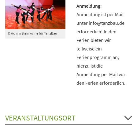
Anmeldung ist per Mail
unter info@tanzbau.de
erforderlich! In den
© Achim Steinkuhle für TanzBau
Ferien bieten wir
teilweise ein
Ferienprogramm an,
hierzu ist die
Anmeldung per Mail vor
den Ferien erforderlich.
VERANSTALTUNGSORT