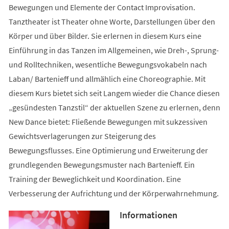
Bewegungen und Elemente der Contact Improvisation.
Tanztheater ist Theater ohne Worte, Darstellungen über den
Körper und über Bilder. Sie erlernen in diesem Kurs eine
Einführung in das Tanzen im Allgemeinen, wie Dreh-, Sprung-
und Rolltechniken, wesentliche Bewegungsvokabeln nach
Laban/ Bartenieff und allmählich eine Choreographie. Mit
diesem Kurs bietet sich seit Langem wieder die Chance diesen
„gesündesten Tanzstil“ der aktuellen Szene zu erlernen, denn
New Dance bietet: Fließende Bewegungen mit sukzessiven
Gewichtsverlagerungen zur Steigerung des
Bewegungsflusses. Eine Optimierung und Erweiterung der
grundlegenden Bewegungsmuster nach Bartenieff. Ein
Training der Beweglichkeit und Koordination. Eine
Verbesserung der Aufrichtung und der Körperwahrnehmung.
Informationen