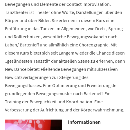
Bewegungen und Elemente der Contact Improvisation.
Tanztheater ist Theater ohne Worte, Darstellungen über den
Körper und über Bilder. Sie erlernen in diesem Kurs eine
Einführung in das Tanzen im Allgemeinen, wie Dreh-, Sprung-
und Rolltechniken, wesentliche Bewegungsvokabeln nach
Laban/ Bartenieff und allmählich eine Choreographie. Mit
diesem Kurs bietet sich seit Langem wieder die Chance diesen
„gesündesten Tanzstil“ der aktuellen Szene zu erlernen, denn
New Dance bietet: Fließende Bewegungen mit sukzessiven
Gewichtsverlagerungen zur Steigerung des
Bewegungsflusses. Eine Optimierung und Erweiterung der
grundlegenden Bewegungsmuster nach Bartenieff. Ein
Training der Beweglichkeit und Koordination. Eine
Verbesserung der Aufrichtung und der Körperwahrnehmung.
Informationen