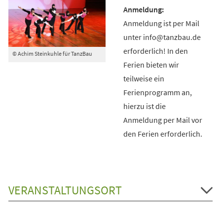
Anmeldung ist per Mail
unter info@tanzbau.de
erforderlich! In den
© Achim Steinkuhle für TanzBau
Ferien bieten wir
teilweise ein
Ferienprogramm an,
hierzu ist die
Anmeldung per Mail vor
den Ferien erforderlich.
VERANSTALTUNGSORT