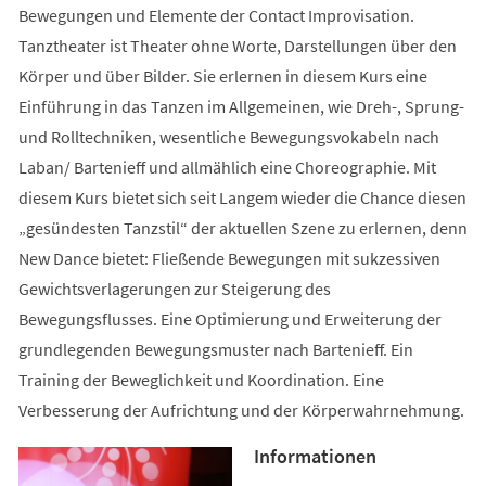
Bewegungen und Elemente der Contact Improvisation.
Tanztheater ist Theater ohne Worte, Darstellungen über den
Körper und über Bilder. Sie erlernen in diesem Kurs eine
Einführung in das Tanzen im Allgemeinen, wie Dreh-, Sprung-
und Rolltechniken, wesentliche Bewegungsvokabeln nach
Laban/ Bartenieff und allmählich eine Choreographie. Mit
diesem Kurs bietet sich seit Langem wieder die Chance diesen
„gesündesten Tanzstil“ der aktuellen Szene zu erlernen, denn
New Dance bietet: Fließende Bewegungen mit sukzessiven
Gewichtsverlagerungen zur Steigerung des
Bewegungsflusses. Eine Optimierung und Erweiterung der
grundlegenden Bewegungsmuster nach Bartenieff. Ein
Training der Beweglichkeit und Koordination. Eine
Verbesserung der Aufrichtung und der Körperwahrnehmung.
Informationen