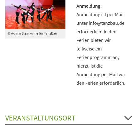
Anmeldung ist per Mail
unter info@tanzbau.de
erforderlich! In den
© Achim Steinkuhle für TanzBau
Ferien bieten wir
teilweise ein
Ferienprogramm an,
hierzu ist die
Anmeldung per Mail vor
den Ferien erforderlich.
VERANSTALTUNGSORT