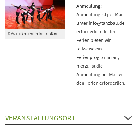
Anmeldung ist per Mail
unter info@tanzbau.de
erforderlich! In den
© Achim Steinkuhle für TanzBau
Ferien bieten wir
teilweise ein
Ferienprogramm an,
hierzu ist die
Anmeldung per Mail vor
den Ferien erforderlich.
VERANSTALTUNGSORT