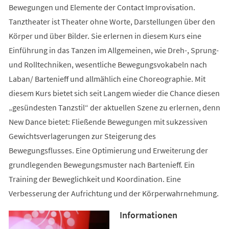
Bewegungen und Elemente der Contact Improvisation.
Tanztheater ist Theater ohne Worte, Darstellungen über den
Körper und über Bilder. Sie erlernen in diesem Kurs eine
Einführung in das Tanzen im Allgemeinen, wie Dreh-, Sprung-
und Rolltechniken, wesentliche Bewegungsvokabeln nach
Laban/ Bartenieff und allmählich eine Choreographie. Mit
diesem Kurs bietet sich seit Langem wieder die Chance diesen
„gesündesten Tanzstil“ der aktuellen Szene zu erlernen, denn
New Dance bietet: Fließende Bewegungen mit sukzessiven
Gewichtsverlagerungen zur Steigerung des
Bewegungsflusses. Eine Optimierung und Erweiterung der
grundlegenden Bewegungsmuster nach Bartenieff. Ein
Training der Beweglichkeit und Koordination. Eine
Verbesserung der Aufrichtung und der Körperwahrnehmung.
Informationen