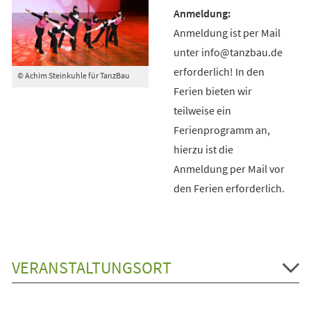
Anmeldung ist per Mail
unter info@tanzbau.de
erforderlich! In den
© Achim Steinkuhle für TanzBau
Ferien bieten wir
teilweise ein
Ferienprogramm an,
hierzu ist die
Anmeldung per Mail vor
den Ferien erforderlich.
VERANSTALTUNGSORT