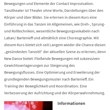
Bewegungen und Elemente der Contact Improvisation.
Tanztheater ist Theater ohne Worte, Darstellungen über den
Körper und über Bilder. Sie erlernen in diesem Kurs eine
Einführung in das Tanzen im Allgemeinen, wie Dreh-, Sprung-
und Rolltechniken, wesentliche Bewegungsvokabeln nach
Laban/ Bartenieff und allmählich eine Choreographie. Mit
diesem Kurs bietet sich seit Langem wieder die Chance diesen
„gesündesten Tanzstil“ der aktuellen Szene zu erlernen, denn
New Dance bietet: Fließende Bewegungen mit sukzessiven
Gewichtsverlagerungen zur Steigerung des
Bewegungsflusses. Eine Optimierung und Erweiterung der
grundlegenden Bewegungsmuster nach Bartenieff. Ein
Training der Beweglichkeit und Koordination. Eine
Verbesserung der Aufrichtung und der Körperwahrnehmung.
Informationen