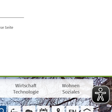
se Seite
Wirtschaft
Wohnen
Technologie
Soziales