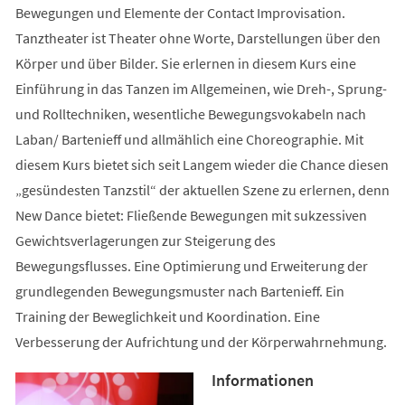
Bewegungen und Elemente der Contact Improvisation.
Tanztheater ist Theater ohne Worte, Darstellungen über den
Körper und über Bilder. Sie erlernen in diesem Kurs eine
Einführung in das Tanzen im Allgemeinen, wie Dreh-, Sprung-
und Rolltechniken, wesentliche Bewegungsvokabeln nach
Laban/ Bartenieff und allmählich eine Choreographie. Mit
diesem Kurs bietet sich seit Langem wieder die Chance diesen
„gesündesten Tanzstil“ der aktuellen Szene zu erlernen, denn
New Dance bietet: Fließende Bewegungen mit sukzessiven
Gewichtsverlagerungen zur Steigerung des
Bewegungsflusses. Eine Optimierung und Erweiterung der
grundlegenden Bewegungsmuster nach Bartenieff. Ein
Training der Beweglichkeit und Koordination. Eine
Verbesserung der Aufrichtung und der Körperwahrnehmung.
Informationen