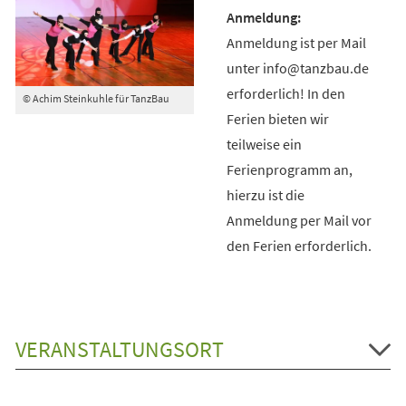
Anmeldung ist per Mail
unter info@tanzbau.de
erforderlich! In den
© Achim Steinkuhle für TanzBau
Ferien bieten wir
teilweise ein
Ferienprogramm an,
hierzu ist die
Anmeldung per Mail vor
den Ferien erforderlich.
VERANSTALTUNGSORT