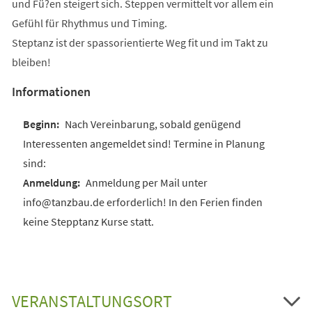
und Fü?en steigert sich. Steppen vermittelt vor allem ein
Gefühl für Rhythmus und Timing.
Steptanz ist der spassorientierte Weg fit und im Takt zu
bleiben!
Informationen
Nach Vereinbarung, sobald genügend
Interessenten angemeldet sind! Termine in Planung
sind:
Anmeldung per Mail unter
info@tanzbau.de erforderlich! In den Ferien finden
keine Stepptanz Kurse statt.
VERANSTALTUNGSORT