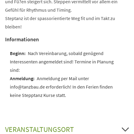
und Fü?en steigert sich. Steppen vermittelt vor allem ein
Gefühl für Rhythmus und Timing.
Steptanz ist der spassorientierte Weg fit und im Takt zu
bleiben!
Informationen
Nach Vereinbarung, sobald genügend
Interessenten angemeldet sind! Termine in Planung
sind:
Anmeldung per Mail unter
info@tanzbau.de erforderlich! In den Ferien finden
keine Stepptanz Kurse statt.
VERANSTALTUNGSORT