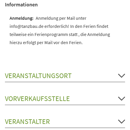
Informationen
Anmeldung per Mail unter
info@tanzbau.de erforderlich! In den Ferien findet
teilweise ein Ferienprogramm statt , die Anmeldung
hierzu erfolgt per Mail vor den Ferien.
VERANSTALTUNGSORT
VORVERKAUFSSTELLE
VERANSTALTER