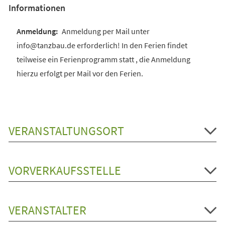
Informationen
Anmeldung per Mail unter
info@tanzbau.de erforderlich! In den Ferien findet
teilweise ein Ferienprogramm statt , die Anmeldung
hierzu erfolgt per Mail vor den Ferien.
VERANSTALTUNGSORT
VORVERKAUFSSTELLE
VERANSTALTER